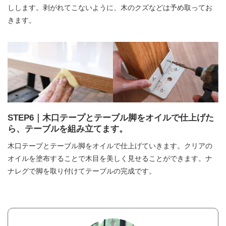
しします。剥がれてこないように、木のクズなどは予め取ってお
きます。
STEP6｜木口テープとテーブル脚をオイルで仕上げた
ら、テーブルを組み立てます。
木口テープとテーブル脚をオイルで仕上げていきます。クリアの
オイルを塗布することで木目を美しく見せることができます。ナ
ナレグで脚を取り付けてテーブルの完成です。