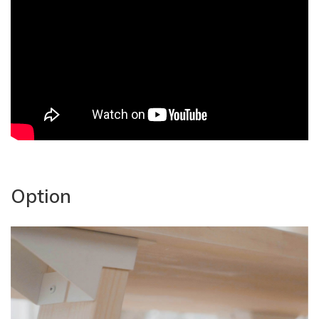
Option