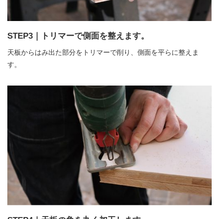
STEP3｜トリマーで側面を整えます。
天板からはみ出た部分をトリマーで削り、側面を平らに整えま
す。