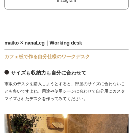
Instagram
maiko × nanaLeg｜Working desk
カフェ板で作る自分仕様のワークデスク
サイズも収納力も自分に合わせて
市販のデスクを購入しようとすると、部屋のサイズに合わないこ
とも多いですよね。用途や使用シーンに合わせて自分用にカスタ
マイズされたデスクを作ってみてください。