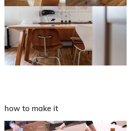
how to make it