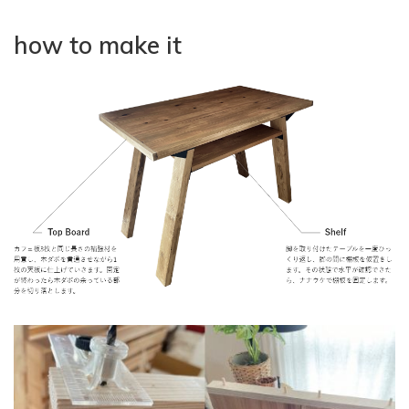
how to make it