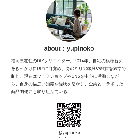
about：yupinoko
福岡県在住のDIYクリエイター。2014年、自宅の模様替え
をきっかけにDIYに目覚め、身の回りの家具や雑貨を独学で
制作。現在はワークショップやSNSを中心に活動しなが
ら、自身の幅広い知識や経験を活かし、企業とコラボした
商品開発にも取り組んでいる。
@yupinoko