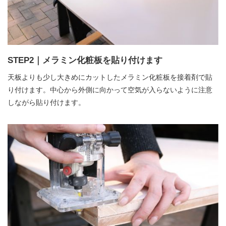
STEP2｜メラミン化粧板を貼り付けます
天板よりも少し大きめにカットしたメラミン化粧板を接着剤で貼
り付けます。中心から外側に向かって空気が入らないように注意
しながら貼り付けます。