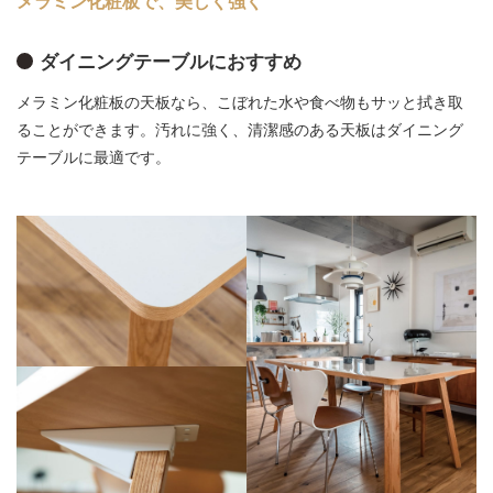
メラミン化粧板で、美しく強く
ダイニングテーブルにおすすめ
メラミン化粧板の天板なら、こぼれた水や食べ物もサッと拭き取
ることができます。汚れに強く、清潔感のある天板はダイニング
テーブルに最適です。