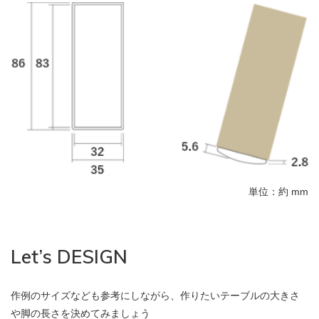
単位：約 mm
Let’s DESIGN
作例のサイズなども参考にしながら、作りたいテーブルの大きさ
や脚の長さを決めてみましょう